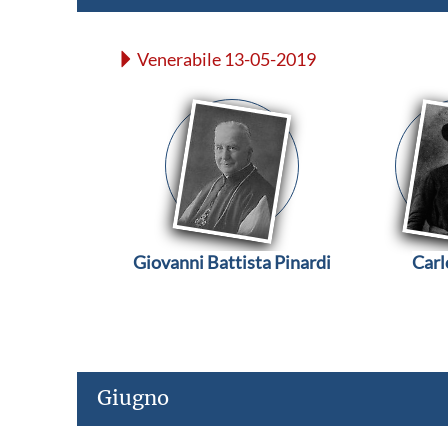
Venerabile 13-05-2019
Giovanni Battista Pinardi
Carl
Giugno