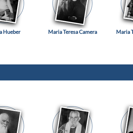
a Hueber
Maria Teresa Camera
Maria T