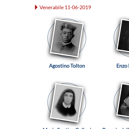
Venerabile 11-06-2019
Agostino Tolton
Enzo 