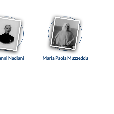
anni Nadiani
Maria Paola Muzzeddu