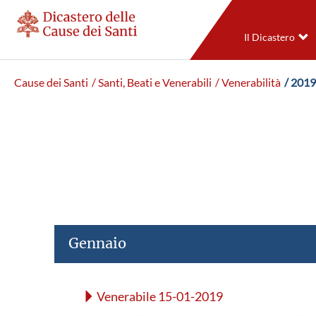
Il Dicastero
Cause dei Santi
/ Santi, Beati e Venerabili
/ Venerabilità
/ 2019
Gennaio
Venerabile 15-01-2019