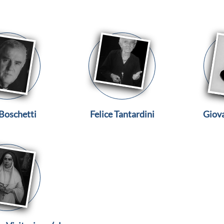
Boschetti
Felice Tantardini
Giov