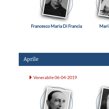
Francesco Maria Di Francia
Mari
Aprile
Venerabile 06-04-2019