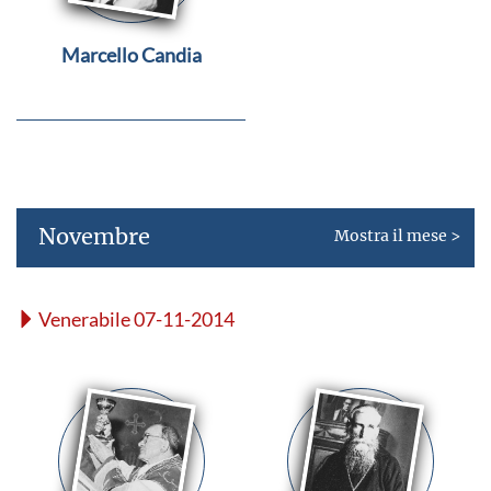
Marcello Candia
Novembre
Mostra il mese >
Venerabile 07-11-2014