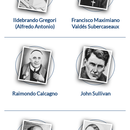
Ildebrando Gregori
Francisco Maximiano
(Alfredo Antonio)
Valdés Subercaseaux
Raimondo Calcagno
John Sullivan