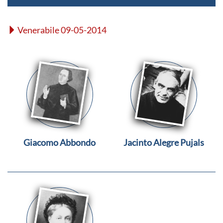
Venerabile 09-05-2014
Giacomo Abbondo
Jacinto Alegre Pujals