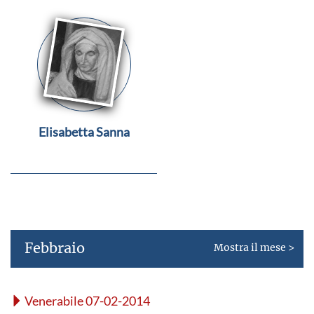
Elisabetta Sanna
Febbraio
Mostra il mese >
Venerabile 07-02-2014