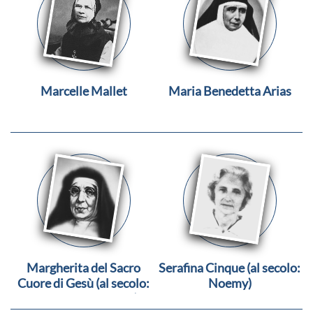
Marcelle Mallet
Maria Benedetta Arias
Margherita del Sacro
Serafina Cinque (al secolo:
Cuore di Gesù (al secolo:
Noemy)
Virginia De Brincat)