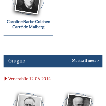
Caroline Barbe Colchen
Carré de Malberg
Giugno
Mostra il mese >
Venerabile 12-06-2014